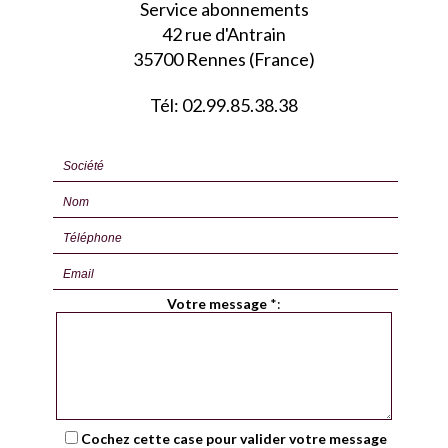
Service abonnements
42 rue d'Antrain
35700 Rennes (France)
Tél: 02.99.85.38.38
Votre message
*
:
Cochez cette case pour valider votre message