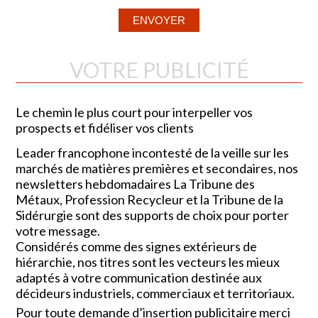
VOTRE PUBLICITÉ
Le chemin le plus court pour interpeller vos
prospects et fidéliser vos clients
Leader francophone incontesté de la veille sur les
marchés de matières premières et secondaires, nos
newsletters hebdomadaires La Tribune des
Métaux, Profession Recycleur et la Tribune de la
Sidérurgie sont des supports de choix pour porter
votre message.
Considérés comme des signes extérieurs de
hiérarchie, nos titres sont les vecteurs les mieux
adaptés à votre communication destinée aux
décideurs industriels, commerciaux et territoriaux.
Pour toute demande d’insertion publicitaire merci