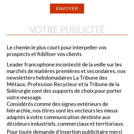
VOTRE PUBLICITÉ
Le chemin le plus court pour interpeller vos
prospects et fidéliser vos clients
Leader francophone incontesté de la veille sur les
marchés de matières premières et secondaires, nos
newsletters hebdomadaires La Tribune des
Métaux, Profession Recycleur et la Tribune de la
Sidérurgie sont des supports de choix pour porter
votre message.
Considérés comme des signes extérieurs de
hiérarchie, nos titres sont les vecteurs les mieux
adaptés à votre communication destinée aux
décideurs industriels, commerciaux et territoriaux.
Pour toute demande d’insertion publicitaire merci