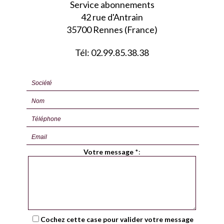
Service abonnements
42 rue d'Antrain
35700 Rennes (France)
Tél: 02.99.85.38.38
Votre message
*
:
Cochez cette case pour valider votre message