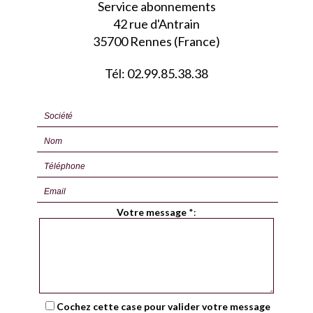
Service abonnements
42 rue d'Antrain
35700 Rennes (France)
Tél: 02.99.85.38.38
Votre message
*
:
Cochez cette case pour valider votre message