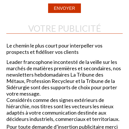
VOTRE PUBLICITÉ
Le chemin le plus court pour interpeller vos
prospects et fidéliser vos clients
Leader francophone incontesté de la veille sur les
marchés de matières premières et secondaires, nos
newsletters hebdomadaires La Tribune des
Métaux, Profession Recycleur et la Tribune de la
Sidérurgie sont des supports de choix pour porter
votre message.
Considérés comme des signes extérieurs de
hiérarchie, nos titres sont les vecteurs les mieux
adaptés à votre communication destinée aux
décideurs industriels, commerciaux et territoriaux.
Pour toute demande d’insertion publicitaire merci