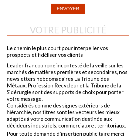
VOTRE PUBLICITÉ
Le chemin le plus court pour interpeller vos
prospects et fidéliser vos clients
Leader francophone incontesté de la veille sur les
marchés de matières premières et secondaires, nos
newsletters hebdomadaires La Tribune des
Métaux, Profession Recycleur et la Tribune de la
Sidérurgie sont des supports de choix pour porter
votre message.
Considérés comme des signes extérieurs de
hiérarchie, nos titres sont les vecteurs les mieux
adaptés à votre communication destinée aux
décideurs industriels, commerciaux et territoriaux.
Pour toute demande d’insertion publicitaire merci