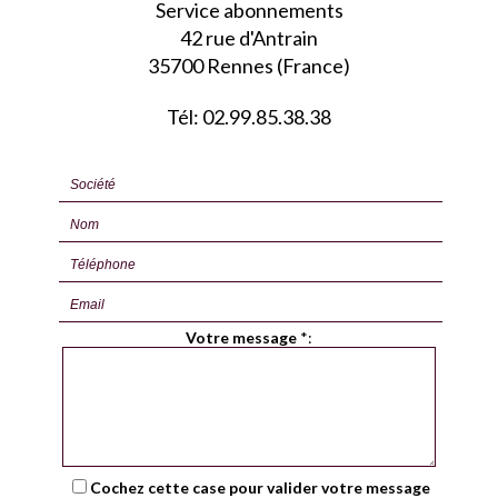
Service abonnements
42 rue d'Antrain
35700 Rennes (France)
Tél: 02.99.85.38.38
Votre message
*
:
Cochez cette case pour valider votre message