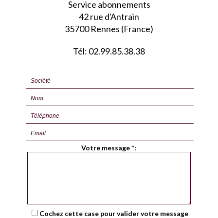
Service abonnements
42 rue d'Antrain
35700 Rennes (France)
Tél: 02.99.85.38.38
Votre message
*
:
Cochez cette case pour valider votre message