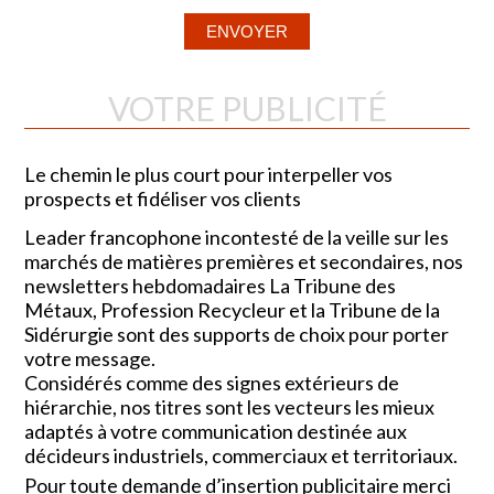
VOTRE PUBLICITÉ
Le chemin le plus court pour interpeller vos
prospects et fidéliser vos clients
Leader francophone incontesté de la veille sur les
marchés de matières premières et secondaires, nos
newsletters hebdomadaires La Tribune des
Métaux, Profession Recycleur et la Tribune de la
Sidérurgie sont des supports de choix pour porter
votre message.
Considérés comme des signes extérieurs de
hiérarchie, nos titres sont les vecteurs les mieux
adaptés à votre communication destinée aux
décideurs industriels, commerciaux et territoriaux.
Pour toute demande d’insertion publicitaire merci