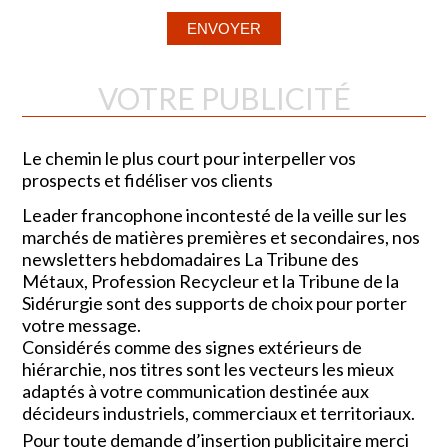
VOTRE PUBLICITÉ
Le chemin le plus court pour interpeller vos
prospects et fidéliser vos clients
Leader francophone incontesté de la veille sur les
marchés de matières premières et secondaires, nos
newsletters hebdomadaires La Tribune des
Métaux, Profession Recycleur et la Tribune de la
Sidérurgie sont des supports de choix pour porter
votre message.
Considérés comme des signes extérieurs de
hiérarchie, nos titres sont les vecteurs les mieux
adaptés à votre communication destinée aux
décideurs industriels, commerciaux et territoriaux.
Pour toute demande d’insertion publicitaire merci