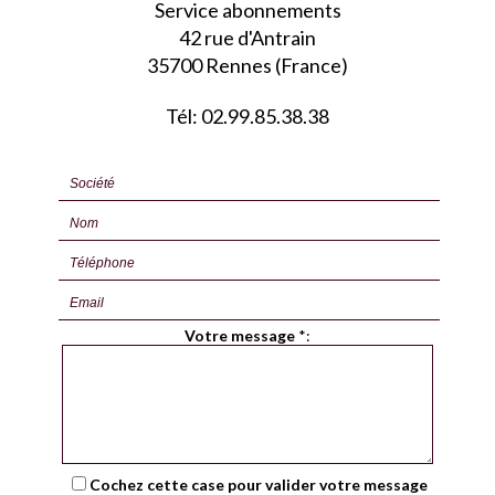
Service abonnements
42 rue d'Antrain
35700 Rennes (France)
Tél: 02.99.85.38.38
Votre message
*
:
Cochez cette case pour valider votre message