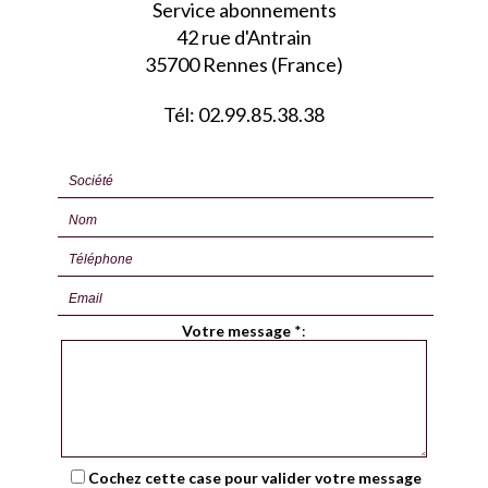
Service abonnements
42 rue d'Antrain
35700 Rennes (France)
Tél: 02.99.85.38.38
Votre message
*
:
Cochez cette case pour valider votre message