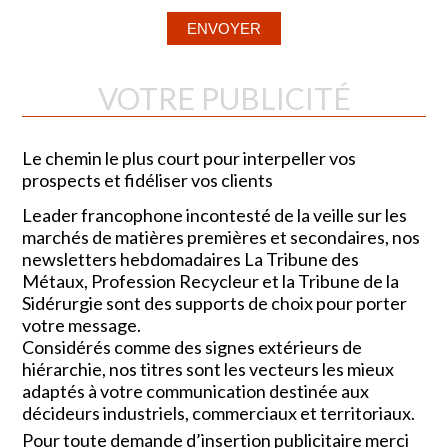
VOTRE PUBLICITÉ
Le chemin le plus court pour interpeller vos
prospects et fidéliser vos clients
Leader francophone incontesté de la veille sur les
marchés de matières premières et secondaires, nos
newsletters hebdomadaires La Tribune des
Métaux, Profession Recycleur et la Tribune de la
Sidérurgie sont des supports de choix pour porter
votre message.
Considérés comme des signes extérieurs de
hiérarchie, nos titres sont les vecteurs les mieux
adaptés à votre communication destinée aux
décideurs industriels, commerciaux et territoriaux.
Pour toute demande d’insertion publicitaire merci