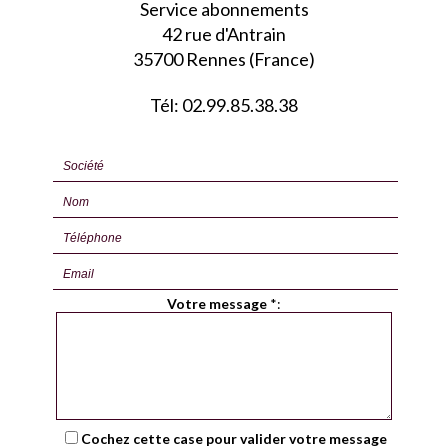
Service abonnements
42 rue d'Antrain
35700 Rennes (France)
Tél: 02.99.85.38.38
Votre message
*
:
Cochez cette case pour valider votre message