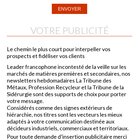
VOTRE PUBLICITÉ
Le chemin le plus court pour interpeller vos
prospects et fidéliser vos clients
Leader francophone incontesté de la veille sur les
marchés de matières premières et secondaires, nos
newsletters hebdomadaires La Tribune des
Métaux, Profession Recycleur et la Tribune de la
Sidérurgie sont des supports de choix pour porter
votre message.
Considérés comme des signes extérieurs de
hiérarchie, nos titres sont les vecteurs les mieux
adaptés à votre communication destinée aux
décideurs industriels, commerciaux et territoriaux.
Pour toute demande d’insertion publicitaire merci