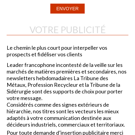
VOTRE PUBLICITÉ
Le chemin le plus court pour interpeller vos
prospects et fidéliser vos clients
Leader francophone incontesté de la veille sur les
marchés de matières premières et secondaires, nos
newsletters hebdomadaires La Tribune des
Métaux, Profession Recycleur et la Tribune de la
Sidérurgie sont des supports de choix pour porter
votre message.
Considérés comme des signes extérieurs de
hiérarchie, nos titres sont les vecteurs les mieux
adaptés à votre communication destinée aux
décideurs industriels, commerciaux et territoriaux.
Pour toute demande d’insertion publicitaire merci