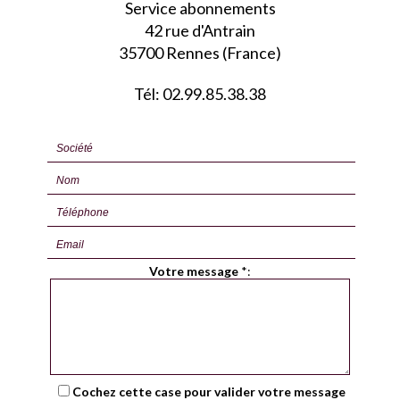
Service abonnements
42 rue d'Antrain
35700 Rennes (France)
Tél: 02.99.85.38.38
Votre message
*
:
Cochez cette case pour valider votre message