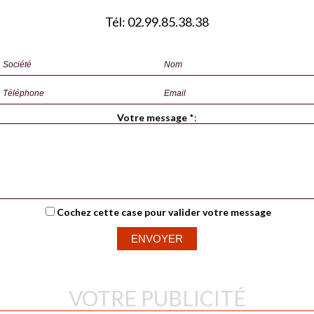
Tél: 02.99.85.38.38
Votre message
*
:
Cochez cette case pour valider votre message
VOTRE PUBLICITÉ