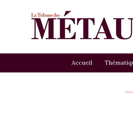
Accueil
Thématiq