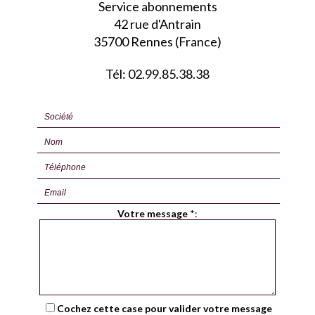
Service abonnements
42 rue d'Antrain
35700 Rennes (France)
Tél: 02.99.85.38.38
Votre message
*
:
Cochez cette case pour valider votre message