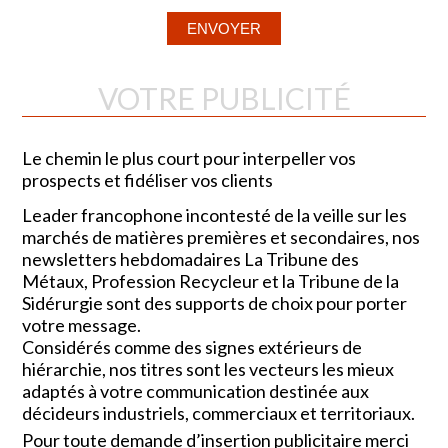
VOTRE PUBLICITÉ
Le chemin le plus court pour interpeller vos
prospects et fidéliser vos clients
Leader francophone incontesté de la veille sur les
marchés de matières premières et secondaires, nos
newsletters hebdomadaires La Tribune des
Métaux, Profession Recycleur et la Tribune de la
Sidérurgie sont des supports de choix pour porter
votre message.
Considérés comme des signes extérieurs de
hiérarchie, nos titres sont les vecteurs les mieux
adaptés à votre communication destinée aux
décideurs industriels, commerciaux et territoriaux.
Pour toute demande d’insertion publicitaire merci