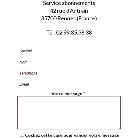
Service abonnements
42 rue d'Antrain
35700 Rennes (France)
Tél: 02.99.85.38.38
Votre message
*
:
Cochez cette case pour valider votre message