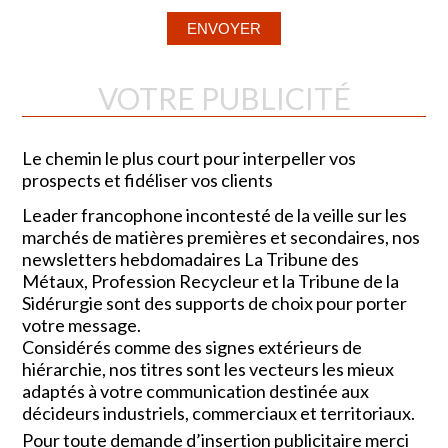
VOTRE PUBLICITÉ
Le chemin le plus court pour interpeller vos
prospects et fidéliser vos clients
Leader francophone incontesté de la veille sur les
marchés de matières premières et secondaires, nos
newsletters hebdomadaires La Tribune des
Métaux, Profession Recycleur et la Tribune de la
Sidérurgie sont des supports de choix pour porter
votre message.
Considérés comme des signes extérieurs de
hiérarchie, nos titres sont les vecteurs les mieux
adaptés à votre communication destinée aux
décideurs industriels, commerciaux et territoriaux.
Pour toute demande d’insertion publicitaire merci