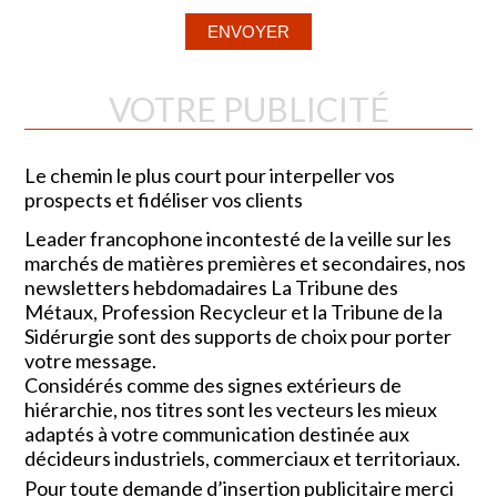
VOTRE PUBLICITÉ
Le chemin le plus court pour interpeller vos
prospects et fidéliser vos clients
Leader francophone incontesté de la veille sur les
marchés de matières premières et secondaires, nos
newsletters hebdomadaires La Tribune des
Métaux, Profession Recycleur et la Tribune de la
Sidérurgie sont des supports de choix pour porter
votre message.
Considérés comme des signes extérieurs de
hiérarchie, nos titres sont les vecteurs les mieux
adaptés à votre communication destinée aux
décideurs industriels, commerciaux et territoriaux.
Pour toute demande d’insertion publicitaire merci