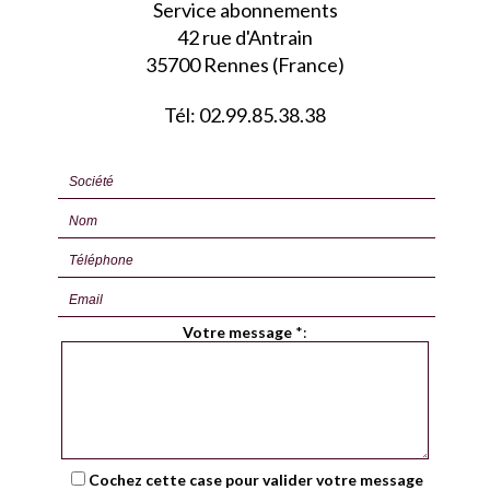
Service abonnements
42 rue d'Antrain
35700 Rennes (France)
Tél: 02.99.85.38.38
Votre message
*
:
Cochez cette case pour valider votre message