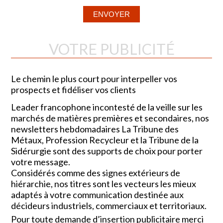
VOTRE PUBLICITÉ
Le chemin le plus court pour interpeller vos
prospects et fidéliser vos clients
Leader francophone incontesté de la veille sur les
marchés de matières premières et secondaires, nos
newsletters hebdomadaires La Tribune des
Métaux, Profession Recycleur et la Tribune de la
Sidérurgie sont des supports de choix pour porter
votre message.
Considérés comme des signes extérieurs de
hiérarchie, nos titres sont les vecteurs les mieux
adaptés à votre communication destinée aux
décideurs industriels, commerciaux et territoriaux.
Pour toute demande d’insertion publicitaire merci