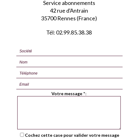
Service abonnements
42 rue d'Antrain
35700 Rennes (France)
Tél: 02.99.85.38.38
Votre message
*
:
Cochez cette case pour valider votre message