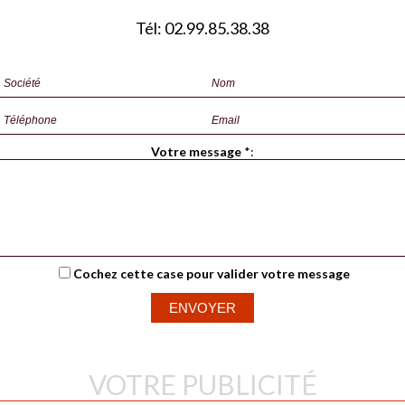
Tél: 02.99.85.38.38
Votre message
*
:
Cochez cette case pour valider votre message
VOTRE PUBLICITÉ