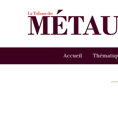
Accueil
Thématiq