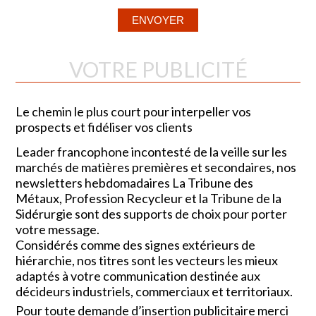
VOTRE PUBLICITÉ
Le chemin le plus court pour interpeller vos
prospects et fidéliser vos clients
Leader francophone incontesté de la veille sur les
marchés de matières premières et secondaires, nos
newsletters hebdomadaires La Tribune des
Métaux, Profession Recycleur et la Tribune de la
Sidérurgie sont des supports de choix pour porter
votre message.
Considérés comme des signes extérieurs de
hiérarchie, nos titres sont les vecteurs les mieux
adaptés à votre communication destinée aux
décideurs industriels, commerciaux et territoriaux.
Pour toute demande d’insertion publicitaire merci