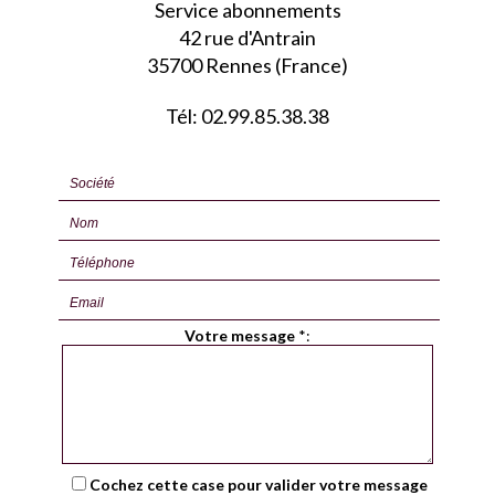
Service abonnements
42 rue d'Antrain
35700 Rennes (France)
Tél: 02.99.85.38.38
Votre message
*
:
Cochez cette case pour valider votre message