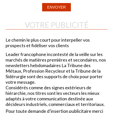
VOTRE PUBLICITÉ
Le chemin le plus court pour interpeller vos
prospects et fidéliser vos clients
Leader francophone incontesté de la veille sur les
marchés de matières premières et secondaires, nos
newsletters hebdomadaires La Tribune des
Métaux, Profession Recycleur et la Tribune de la
Sidérurgie sont des supports de choix pour porter
votre message.
Considérés comme des signes extérieurs de
hiérarchie, nos titres sont les vecteurs les mieux
adaptés à votre communication destinée aux
décideurs industriels, commerciaux et territoriaux.
Pour toute demande d’insertion publicitaire merci