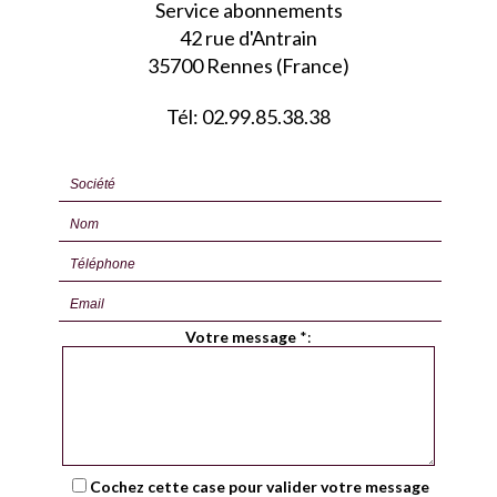
Service abonnements
42 rue d'Antrain
35700 Rennes (France)
Tél: 02.99.85.38.38
Votre message
*
:
Cochez cette case pour valider votre message