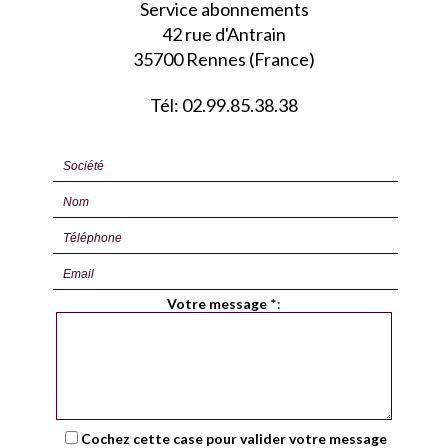
Service abonnements
42 rue d'Antrain
35700 Rennes (France)
Tél: 02.99.85.38.38
Votre message
*
:
Cochez cette case pour valider votre message