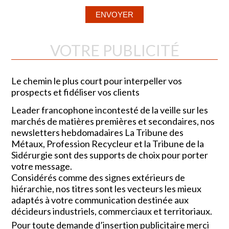
VOTRE PUBLICITÉ
Le chemin le plus court pour interpeller vos
prospects et fidéliser vos clients
Leader francophone incontesté de la veille sur les
marchés de matières premières et secondaires, nos
newsletters hebdomadaires La Tribune des
Métaux, Profession Recycleur et la Tribune de la
Sidérurgie sont des supports de choix pour porter
votre message.
Considérés comme des signes extérieurs de
hiérarchie, nos titres sont les vecteurs les mieux
adaptés à votre communication destinée aux
décideurs industriels, commerciaux et territoriaux.
Pour toute demande d’insertion publicitaire merci