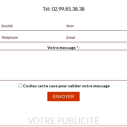
Tél: 02.99.85.38.38
Votre message
*
:
Cochez cette case pour valider votre message
VOTRE PUBLICITÉ