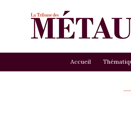
Accueil
Thématiq