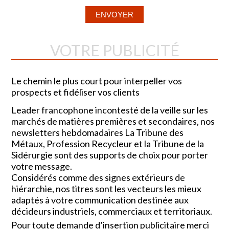
VOTRE PUBLICITÉ
Le chemin le plus court pour interpeller vos
prospects et fidéliser vos clients
Leader francophone incontesté de la veille sur les
marchés de matières premières et secondaires, nos
newsletters hebdomadaires La Tribune des
Métaux, Profession Recycleur et la Tribune de la
Sidérurgie sont des supports de choix pour porter
votre message.
Considérés comme des signes extérieurs de
hiérarchie, nos titres sont les vecteurs les mieux
adaptés à votre communication destinée aux
décideurs industriels, commerciaux et territoriaux.
Pour toute demande d’insertion publicitaire merci