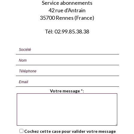
Service abonnements
42 rue d'Antrain
35700 Rennes (France)
Tél: 02.99.85.38.38
Votre message
*
:
Cochez cette case pour valider votre message