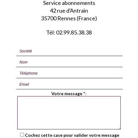
Service abonnements
42 rue d'Antrain
35700 Rennes (France)
Tél: 02.99.85.38.38
Votre message
*
:
Cochez cette case pour valider votre message