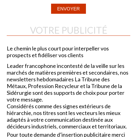
VOTRE PUBLICITÉ
Le chemin le plus court pour interpeller vos
prospects et fidéliser vos clients
Leader francophone incontesté de la veille sur les
marchés de matières premières et secondaires, nos
newsletters hebdomadaires La Tribune des
Métaux, Profession Recycleur et la Tribune de la
Sidérurgie sont des supports de choix pour porter
votre message.
Considérés comme des signes extérieurs de
hiérarchie, nos titres sont les vecteurs les mieux
adaptés à votre communication destinée aux
décideurs industriels, commerciaux et territoriaux.
Pour toute demande d’insertion publicitaire merci