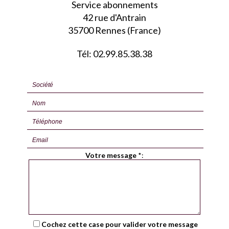
Service abonnements
42 rue d'Antrain
35700 Rennes (France)
Tél: 02.99.85.38.38
Votre message
*
:
Cochez cette case pour valider votre message