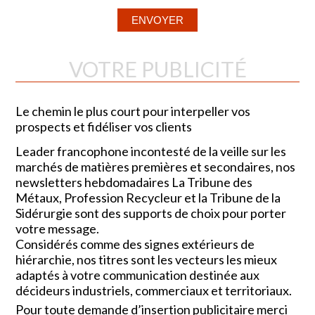
VOTRE PUBLICITÉ
Le chemin le plus court pour interpeller vos
prospects et fidéliser vos clients
Leader francophone incontesté de la veille sur les
marchés de matières premières et secondaires, nos
newsletters hebdomadaires La Tribune des
Métaux, Profession Recycleur et la Tribune de la
Sidérurgie sont des supports de choix pour porter
votre message.
Considérés comme des signes extérieurs de
hiérarchie, nos titres sont les vecteurs les mieux
adaptés à votre communication destinée aux
décideurs industriels, commerciaux et territoriaux.
Pour toute demande d’insertion publicitaire merci