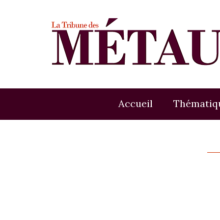
Accueil
Thématiq