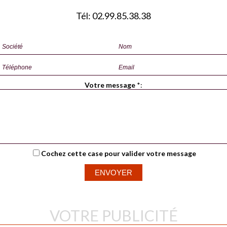
Tél: 02.99.85.38.38
Votre message
*
:
Cochez cette case pour valider votre message
VOTRE PUBLICITÉ