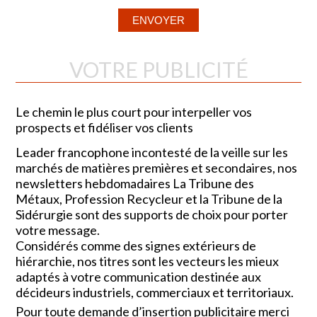
VOTRE PUBLICITÉ
Le chemin le plus court pour interpeller vos
prospects et fidéliser vos clients
Leader francophone incontesté de la veille sur les
marchés de matières premières et secondaires, nos
newsletters hebdomadaires La Tribune des
Métaux, Profession Recycleur et la Tribune de la
Sidérurgie sont des supports de choix pour porter
votre message.
Considérés comme des signes extérieurs de
hiérarchie, nos titres sont les vecteurs les mieux
adaptés à votre communication destinée aux
décideurs industriels, commerciaux et territoriaux.
Pour toute demande d’insertion publicitaire merci