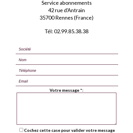
Service abonnements
42 rue d'Antrain
35700 Rennes (France)
Tél: 02.99.85.38.38
Votre message
*
:
Cochez cette case pour valider votre message