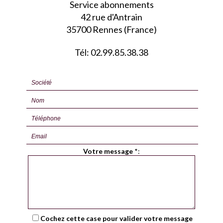
Service abonnements
42 rue d'Antrain
35700 Rennes (France)
Tél: 02.99.85.38.38
Votre message
*
:
Cochez cette case pour valider votre message