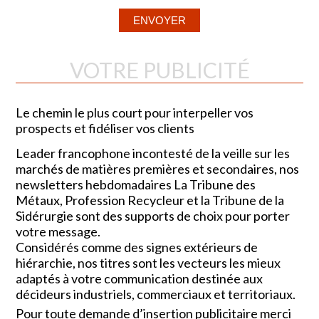
VOTRE PUBLICITÉ
Le chemin le plus court pour interpeller vos
prospects et fidéliser vos clients
Leader francophone incontesté de la veille sur les
marchés de matières premières et secondaires, nos
newsletters hebdomadaires La Tribune des
Métaux, Profession Recycleur et la Tribune de la
Sidérurgie sont des supports de choix pour porter
votre message.
Considérés comme des signes extérieurs de
hiérarchie, nos titres sont les vecteurs les mieux
adaptés à votre communication destinée aux
décideurs industriels, commerciaux et territoriaux.
Pour toute demande d’insertion publicitaire merci