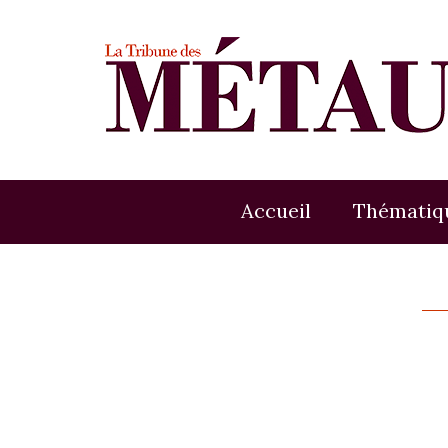
Accueil
Thématiq