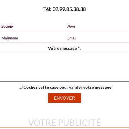
Tél: 02.99.85.38.38
Votre message
*
:
Cochez cette case pour valider votre message
VOTRE PUBLICITÉ