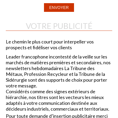
VOTRE PUBLICITÉ
Le chemin le plus court pour interpeller vos
prospects et fidéliser vos clients
Leader francophone incontesté de la veille sur les
marchés de matières premières et secondaires, nos
newsletters hebdomadaires La Tribune des
Métaux, Profession Recycleur et la Tribune de la
Sidérurgie sont des supports de choix pour porter
votre message.
Considérés comme des signes extérieurs de
hiérarchie, nos titres sont les vecteurs les mieux
adaptés à votre communication destinée aux
décideurs industriels, commerciaux et territoriaux.
Pour toute demande d’insertion publicitaire merci