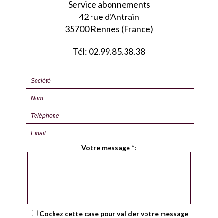
Service abonnements
42 rue d'Antrain
35700 Rennes (France)
Tél: 02.99.85.38.38
Votre message
*
:
Cochez cette case pour valider votre message