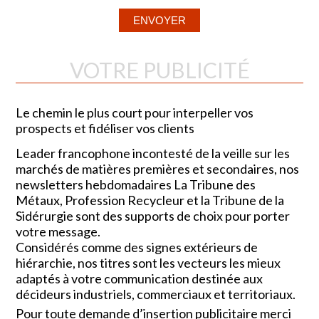
VOTRE PUBLICITÉ
Le chemin le plus court pour interpeller vos
prospects et fidéliser vos clients
Leader francophone incontesté de la veille sur les
marchés de matières premières et secondaires, nos
newsletters hebdomadaires La Tribune des
Métaux, Profession Recycleur et la Tribune de la
Sidérurgie sont des supports de choix pour porter
votre message.
Considérés comme des signes extérieurs de
hiérarchie, nos titres sont les vecteurs les mieux
adaptés à votre communication destinée aux
décideurs industriels, commerciaux et territoriaux.
Pour toute demande d’insertion publicitaire merci