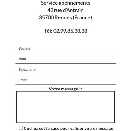
Service abonnements
42 rue d'Antrain
35700 Rennes (France)
Tél: 02.99.85.38.38
Votre message
*
:
Cochez cette case pour valider votre message