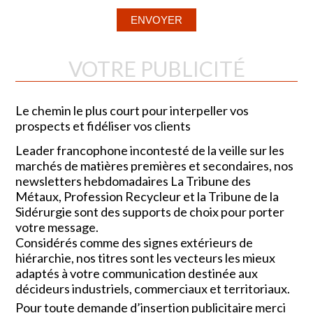
VOTRE PUBLICITÉ
Le chemin le plus court pour interpeller vos
prospects et fidéliser vos clients
Leader francophone incontesté de la veille sur les
marchés de matières premières et secondaires, nos
newsletters hebdomadaires La Tribune des
Métaux, Profession Recycleur et la Tribune de la
Sidérurgie sont des supports de choix pour porter
votre message.
Considérés comme des signes extérieurs de
hiérarchie, nos titres sont les vecteurs les mieux
adaptés à votre communication destinée aux
décideurs industriels, commerciaux et territoriaux.
Pour toute demande d’insertion publicitaire merci