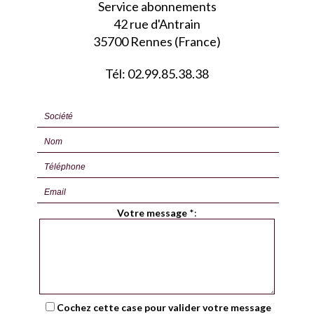
Service abonnements
42 rue d'Antrain
35700 Rennes (France)
Tél: 02.99.85.38.38
Votre message
*
:
Cochez cette case pour valider votre message