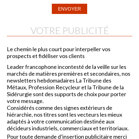
VOTRE PUBLICITÉ
Le chemin le plus court pour interpeller vos
prospects et fidéliser vos clients
Leader francophone incontesté de la veille sur les
marchés de matières premières et secondaires, nos
newsletters hebdomadaires La Tribune des
Métaux, Profession Recycleur et la Tribune de la
Sidérurgie sont des supports de choix pour porter
votre message.
Considérés comme des signes extérieurs de
hiérarchie, nos titres sont les vecteurs les mieux
adaptés à votre communication destinée aux
décideurs industriels, commerciaux et territoriaux.
Pour toute demande d’insertion publicitaire merci