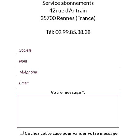
Service abonnements
42 rue d'Antrain
35700 Rennes (France)
Tél: 02.99.85.38.38
Votre message
*
:
Cochez cette case pour valider votre message