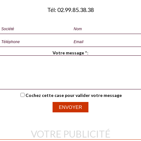
Tél: 02.99.85.38.38
Votre message
*
:
Cochez cette case pour valider votre message
VOTRE PUBLICITÉ