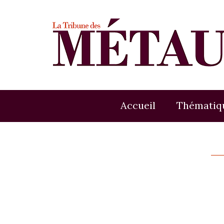
Accueil
Thématiq