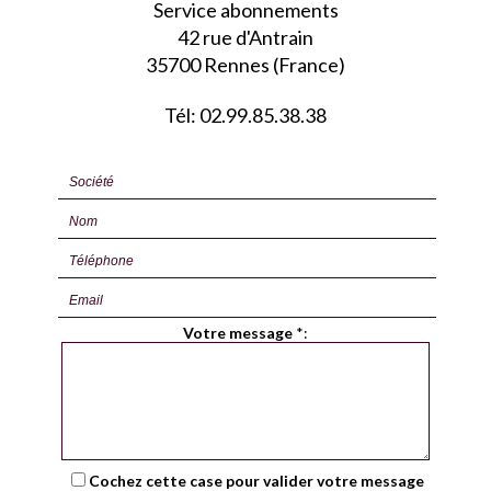
Service abonnements
42 rue d'Antrain
35700 Rennes (France)
Tél: 02.99.85.38.38
Votre message
*
:
Cochez cette case pour valider votre message