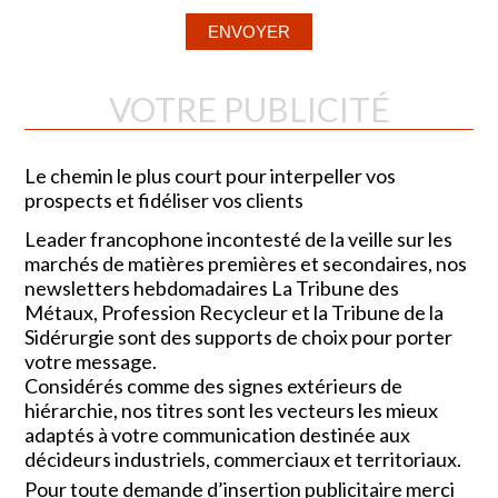
VOTRE PUBLICITÉ
Le chemin le plus court pour interpeller vos
prospects et fidéliser vos clients
Leader francophone incontesté de la veille sur les
marchés de matières premières et secondaires, nos
newsletters hebdomadaires La Tribune des
Métaux, Profession Recycleur et la Tribune de la
Sidérurgie sont des supports de choix pour porter
votre message.
Considérés comme des signes extérieurs de
hiérarchie, nos titres sont les vecteurs les mieux
adaptés à votre communication destinée aux
décideurs industriels, commerciaux et territoriaux.
Pour toute demande d’insertion publicitaire merci