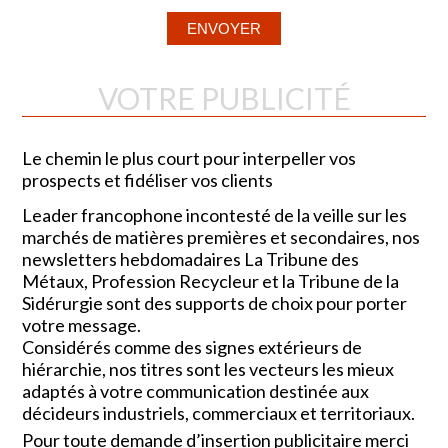
VOTRE PUBLICITÉ
Le chemin le plus court pour interpeller vos
prospects et fidéliser vos clients
Leader francophone incontesté de la veille sur les
marchés de matières premières et secondaires, nos
newsletters hebdomadaires La Tribune des
Métaux, Profession Recycleur et la Tribune de la
Sidérurgie sont des supports de choix pour porter
votre message.
Considérés comme des signes extérieurs de
hiérarchie, nos titres sont les vecteurs les mieux
adaptés à votre communication destinée aux
décideurs industriels, commerciaux et territoriaux.
Pour toute demande d’insertion publicitaire merci