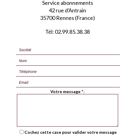
Service abonnements
42 rue d'Antrain
35700 Rennes (France)
Tél: 02.99.85.38.38
Votre message
*
:
Cochez cette case pour valider votre message