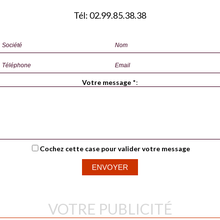
Tél: 02.99.85.38.38
Votre message
*
:
Cochez cette case pour valider votre message
VOTRE PUBLICITÉ