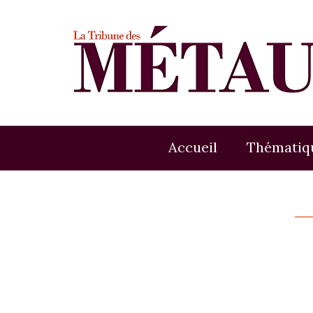
Accueil
Thématiq