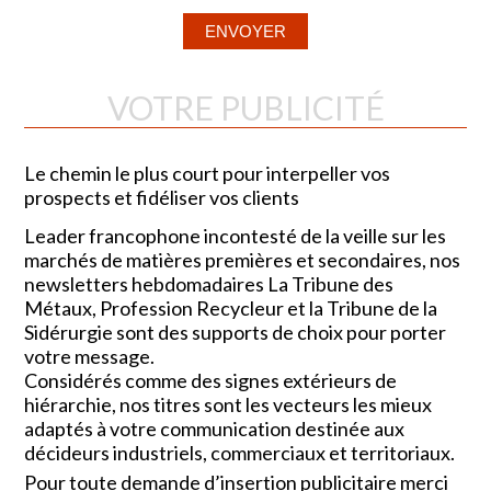
VOTRE PUBLICITÉ
Le chemin le plus court pour interpeller vos
prospects et fidéliser vos clients
Leader francophone incontesté de la veille sur les
marchés de matières premières et secondaires, nos
newsletters hebdomadaires La Tribune des
Métaux, Profession Recycleur et la Tribune de la
Sidérurgie sont des supports de choix pour porter
votre message.
Considérés comme des signes extérieurs de
hiérarchie, nos titres sont les vecteurs les mieux
adaptés à votre communication destinée aux
décideurs industriels, commerciaux et territoriaux.
Pour toute demande d’insertion publicitaire merci