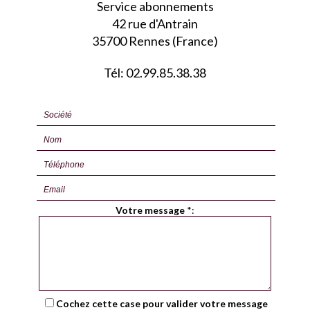
Service abonnements
42 rue d'Antrain
35700 Rennes (France)
Tél: 02.99.85.38.38
Votre message
*
:
Cochez cette case pour valider votre message