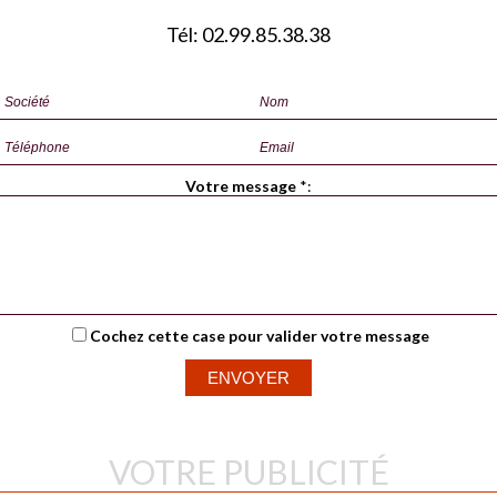
Tél: 02.99.85.38.38
Votre message
*
:
Cochez cette case pour valider votre message
VOTRE PUBLICITÉ