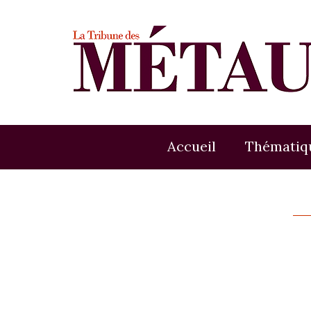
Accueil
Thématiq