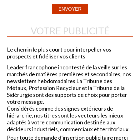
VOTRE PUBLICITÉ
Le chemin le plus court pour interpeller vos
prospects et fidéliser vos clients
Leader francophone incontesté de la veille sur les
marchés de matières premières et secondaires, nos
newsletters hebdomadaires La Tribune des
Métaux, Profession Recycleur et la Tribune de la
Sidérurgie sont des supports de choix pour porter
votre message.
Considérés comme des signes extérieurs de
hiérarchie, nos titres sont les vecteurs les mieux
adaptés à votre communication destinée aux
décideurs industriels, commerciaux et territoriaux.
Pour toute demande d’insertion publicitaire merci