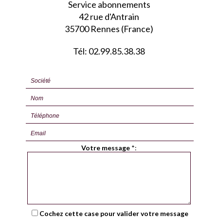
Service abonnements
42 rue d'Antrain
35700 Rennes (France)
Tél: 02.99.85.38.38
Votre message
*
:
Cochez cette case pour valider votre message