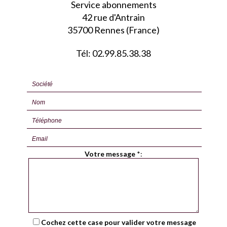
Service abonnements
42 rue d'Antrain
35700 Rennes (France)
Tél: 02.99.85.38.38
Votre message
*
:
Cochez cette case pour valider votre message