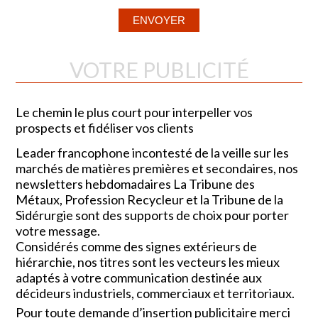
VOTRE PUBLICITÉ
Le chemin le plus court pour interpeller vos
prospects et fidéliser vos clients
Leader francophone incontesté de la veille sur les
marchés de matières premières et secondaires, nos
newsletters hebdomadaires La Tribune des
Métaux, Profession Recycleur et la Tribune de la
Sidérurgie sont des supports de choix pour porter
votre message.
Considérés comme des signes extérieurs de
hiérarchie, nos titres sont les vecteurs les mieux
adaptés à votre communication destinée aux
décideurs industriels, commerciaux et territoriaux.
Pour toute demande d’insertion publicitaire merci