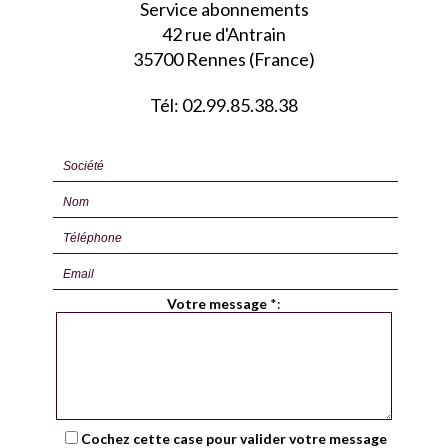
Service abonnements
42 rue d'Antrain
35700 Rennes (France)
Tél: 02.99.85.38.38
Votre message
*
:
Cochez cette case pour valider votre message