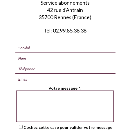
Service abonnements
42 rue d'Antrain
35700 Rennes (France)
Tél: 02.99.85.38.38
Votre message
*
:
Cochez cette case pour valider votre message