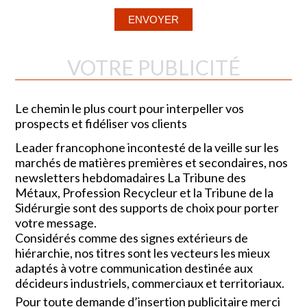
VOTRE PUBLICITÉ
Le chemin le plus court pour interpeller vos
prospects et fidéliser vos clients
Leader francophone incontesté de la veille sur les
marchés de matières premières et secondaires, nos
newsletters hebdomadaires La Tribune des
Métaux, Profession Recycleur et la Tribune de la
Sidérurgie sont des supports de choix pour porter
votre message.
Considérés comme des signes extérieurs de
hiérarchie, nos titres sont les vecteurs les mieux
adaptés à votre communication destinée aux
décideurs industriels, commerciaux et territoriaux.
Pour toute demande d’insertion publicitaire merci