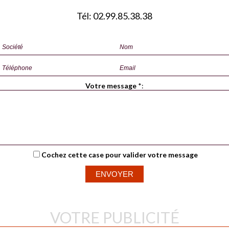
Tél: 02.99.85.38.38
Votre message
*
:
Cochez cette case pour valider votre message
VOTRE PUBLICITÉ