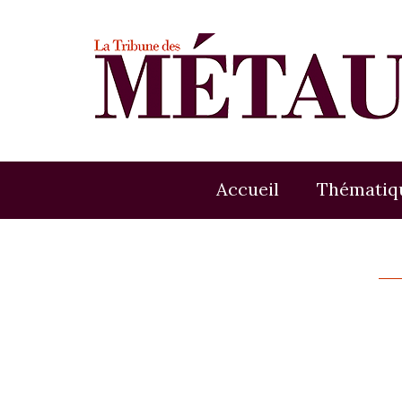
Accueil
Thématiq