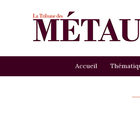
Accueil
Thématiq