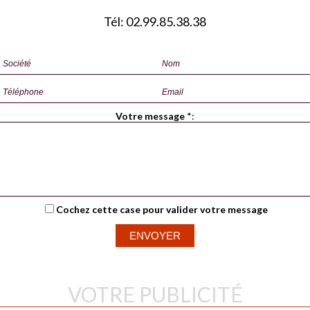
Tél: 02.99.85.38.38
Votre message
*
:
Cochez cette case pour valider votre message
VOTRE PUBLICITÉ