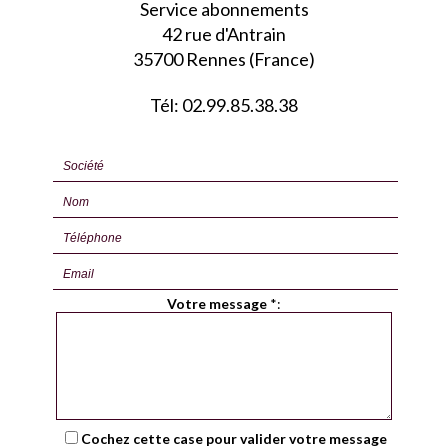
Service abonnements
42 rue d'Antrain
35700 Rennes (France)
Tél: 02.99.85.38.38
Votre message
*
:
Cochez cette case pour valider votre message