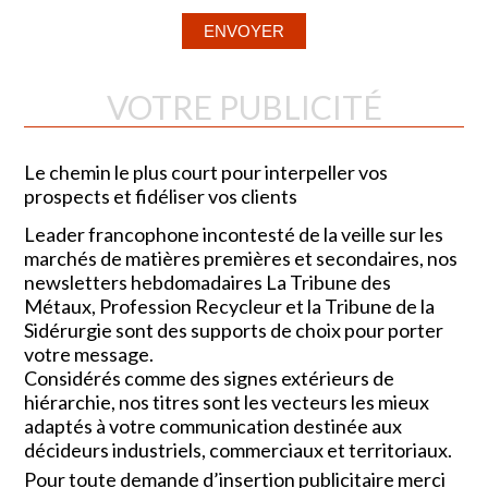
VOTRE PUBLICITÉ
Le chemin le plus court pour interpeller vos
prospects et fidéliser vos clients
Leader francophone incontesté de la veille sur les
marchés de matières premières et secondaires, nos
newsletters hebdomadaires La Tribune des
Métaux, Profession Recycleur et la Tribune de la
Sidérurgie sont des supports de choix pour porter
votre message.
Considérés comme des signes extérieurs de
hiérarchie, nos titres sont les vecteurs les mieux
adaptés à votre communication destinée aux
décideurs industriels, commerciaux et territoriaux.
Pour toute demande d’insertion publicitaire merci