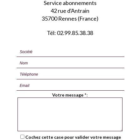
Service abonnements
42 rue d'Antrain
35700 Rennes (France)
Tél: 02.99.85.38.38
Votre message
*
:
Cochez cette case pour valider votre message