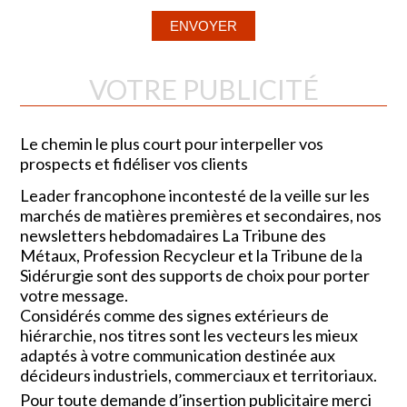
VOTRE PUBLICITÉ
Le chemin le plus court pour interpeller vos
prospects et fidéliser vos clients
Leader francophone incontesté de la veille sur les
marchés de matières premières et secondaires, nos
newsletters hebdomadaires La Tribune des
Métaux, Profession Recycleur et la Tribune de la
Sidérurgie sont des supports de choix pour porter
votre message.
Considérés comme des signes extérieurs de
hiérarchie, nos titres sont les vecteurs les mieux
adaptés à votre communication destinée aux
décideurs industriels, commerciaux et territoriaux.
Pour toute demande d’insertion publicitaire merci