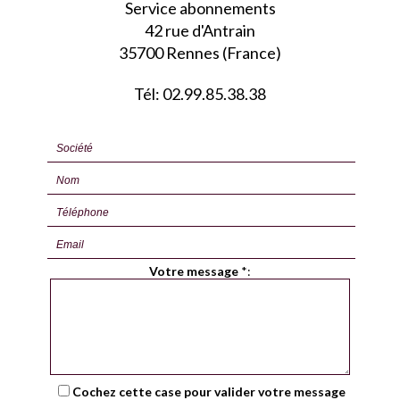
Service abonnements
42 rue d'Antrain
35700 Rennes (France)
Tél: 02.99.85.38.38
Votre message
*
:
Cochez cette case pour valider votre message