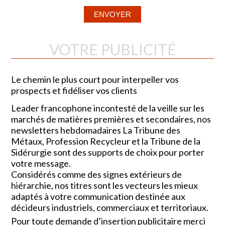
VOTRE PUBLICITÉ
Le chemin le plus court pour interpeller vos
prospects et fidéliser vos clients
Leader francophone incontesté de la veille sur les
marchés de matières premières et secondaires, nos
newsletters hebdomadaires La Tribune des
Métaux, Profession Recycleur et la Tribune de la
Sidérurgie sont des supports de choix pour porter
votre message.
Considérés comme des signes extérieurs de
hiérarchie, nos titres sont les vecteurs les mieux
adaptés à votre communication destinée aux
décideurs industriels, commerciaux et territoriaux.
Pour toute demande d’insertion publicitaire merci