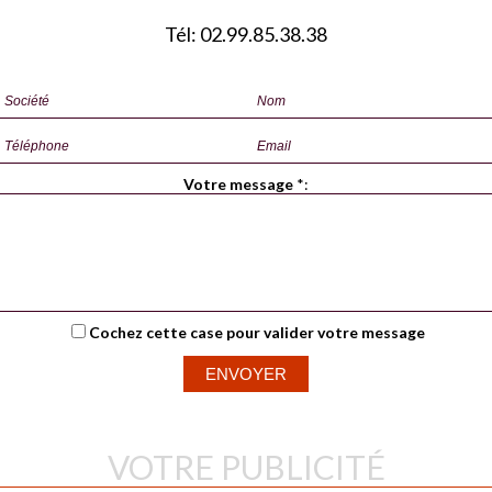
Tél: 02.99.85.38.38
Votre message
*
:
Cochez cette case pour valider votre message
VOTRE PUBLICITÉ