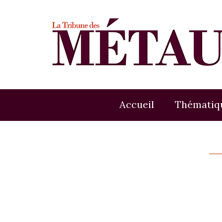
Accueil
Thématiq