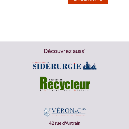
Découvrez aussi
42 rue d'Antrain