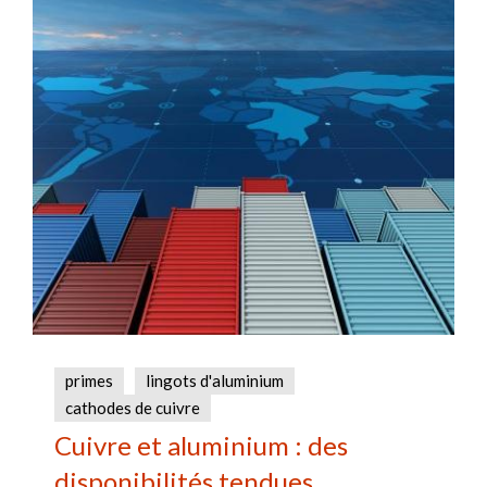
primes
lingots d'aluminium
cathodes de cuivre
Cuivre et aluminium : des
disponibilités tendues