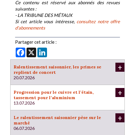
Ce contenu est réservé aux abonnés des revues
suivantes :
- LA TRIBUNE DES MÉTAUX
Si cet article vous intéresse,
consultez notre offre
d'abonnements
Partager cet article :
Facebook
X
LinkedIn
+
Ralentissement saisonnier, les primes se
replient de concert
20.07.2026
+
Progression pour le cuivre et l’étain,
tassement pour l’aluminium
13.07.2026
+
Le ralentissement saisonnier pèse sur le
marché
06.07.2026