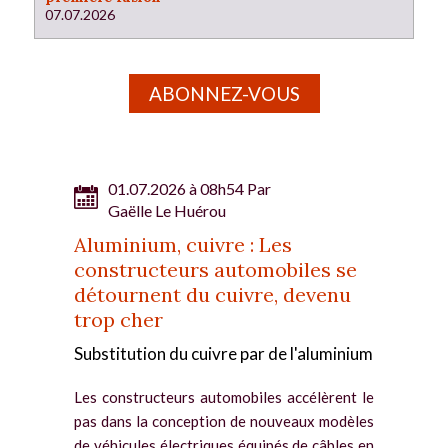
07.07.2026
ABONNEZ-VOUS
01.07.2026 à 08h54 Par
Gaëlle Le Huérou
Aluminium, cuivre : Les
constructeurs automobiles se
détournent du cuivre, devenu
trop cher
Substitution du cuivre par de l'aluminium
Les constructeurs automobiles accélèrent le
pas dans la conception de nouveaux modèles
de véhicules électriques équipés de câbles en