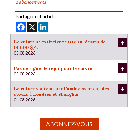
d'abonnements
Partager cet article :
Facebook
X
LinkedIn
+
Le cuivre se maintient juste au-dessus de
14.000 $/t
05.08.2026
+
Pas de signe de repli pour le cuivre
05.08.2026
+
Le cuivre soutenu par l’amincissement des
stocks à Londres et Shanghai
04.08.2026
ABONNEZ-VOUS