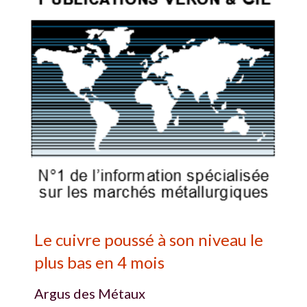
Le cuivre poussé à son niveau le
plus bas en 4 mois
Argus des Métaux