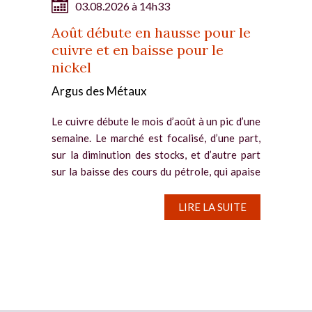
03.08.2026 à 14h33
Août débute en hausse pour le
cuivre et en baisse pour le
nickel
Argus des Métaux
Le cuivre débute le mois d’août à un pic d’une
semaine. Le marché est focalisé, d’une part,
sur la diminution des stocks, et d’autre part
sur la baisse des cours du pétrole, qui apaise
les craintes concernant la croissance...
LIRE LA SUITE