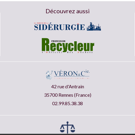
Découvrez aussi
42 rue d'Antrain
35700 Rennes (France)
02.99.85.38.38