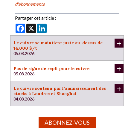
d'abonnements
Partager cet article :
Facebook
X
LinkedIn
+
Le cuivre se maintient juste au-dessus de
14.000 $/t
05.08.2026
+
Pas de signe de repli pour le cuivre
05.08.2026
+
Le cuivre soutenu par l’amincissement des
stocks à Londres et Shanghai
04.08.2026
ABONNEZ-VOUS