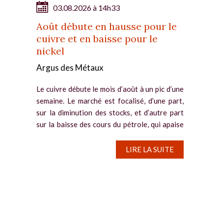
03.08.2026 à 14h33
Août débute en hausse pour le
cuivre et en baisse pour le
nickel
Argus des Métaux
Le cuivre débute le mois d’août à un pic d’une
semaine. Le marché est focalisé, d’une part,
sur la diminution des stocks, et d’autre part
sur la baisse des cours du pétrole, qui apaise
les craintes concernant la croissance...
LIRE LA SUITE