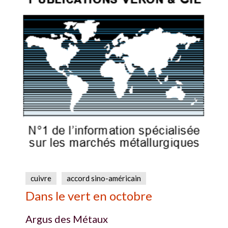
cuivre
accord sino-américain
Dans le vert en octobre
Argus des Métaux